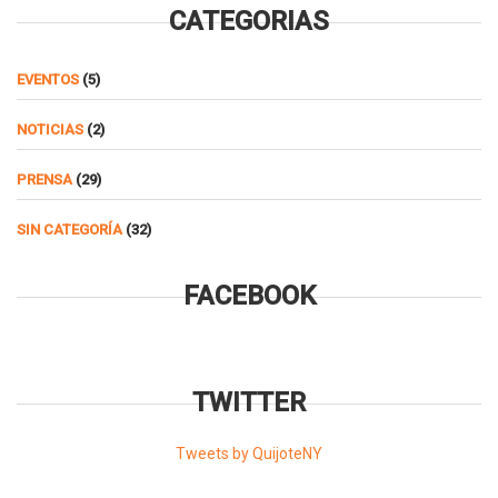
CATEGORIAS
EVENTOS
(5)
NOTICIAS
(2)
PRENSA
(29)
SIN CATEGORÍA
(32)
FACEBOOK
TWITTER
Tweets by QuijoteNY