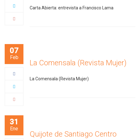
Carta Abierta: entrevista a Francisco Lama
07
Feb
La Comensala (Revista Mujer)
La Comensala (Revista Mujer)
31
Ene
Quijote de Santiago Centro