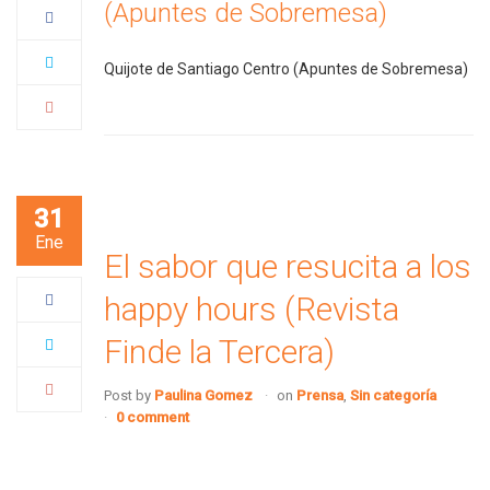
(Apuntes de Sobremesa)
Quijote de Santiago Centro (Apuntes de Sobremesa)
31
Ene
El sabor que resucita a los
happy hours (Revista
Finde la Tercera)
Post by
Paulina Gomez
on
Prensa
,
Sin categoría
0 comment